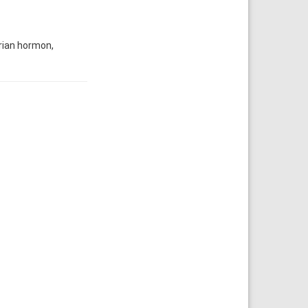
lerian hormon,