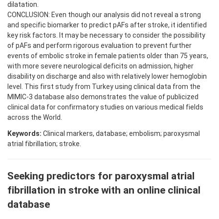
dilatation.
CONCLUSION: Even though our analysis did not reveal a strong
and specific biomarker to predict pAFs after stroke, it identified
key risk factors. It may be necessary to consider the possibility
of pAFs and perform rigorous evaluation to prevent further
events of embolic stroke in female patients older than 75 years,
with more severe neurological deficits on admission, higher
disability on discharge and also with relatively lower hemoglobin
level. This first study from Turkey using clinical data from the
MIMIC-3 database also demonstrates the value of publicized
clinical data for confirmatory studies on various medical fields
across the World.
Keywords:
Clinical markers, database; embolism; paroxysmal
atrial fibrillation; stroke.
Seeking predictors for paroxysmal atrial
fibrillation in stroke with an online clinical
database